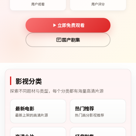
用户观看
用户评分
立即免费观看
国产剧集
影视分类
探索不同题材与类型，每个分类都有海量高清片源
最新电影
热门推荐
最新上架的高清片源
热门高分影视推荐