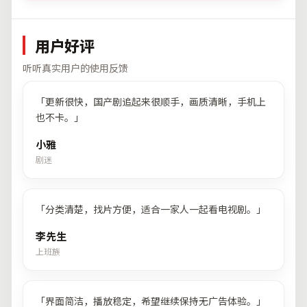
用户好评
听听真实用户的使用反馈
「
更新很快，国产剧追起来很顺手，画质清晰，手机上
也不卡。
」
小雅
剧迷
「
分类清楚，找片方便，适合一家人一起看电视剧。
」
李先生
上班族
「
界面简洁，播放稳定，希望继续保持无广告体验。
」