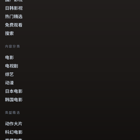
日韩影视
热门精选
免费观看
搜索
内容分类
电影
电视剧
综艺
动漫
日本电影
韩国电影
类型精选
动作大片
科幻电影