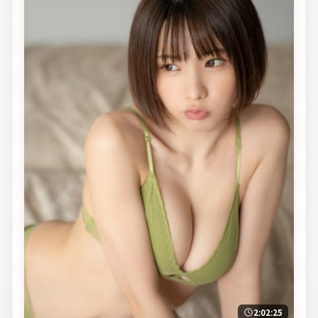
2:02:25