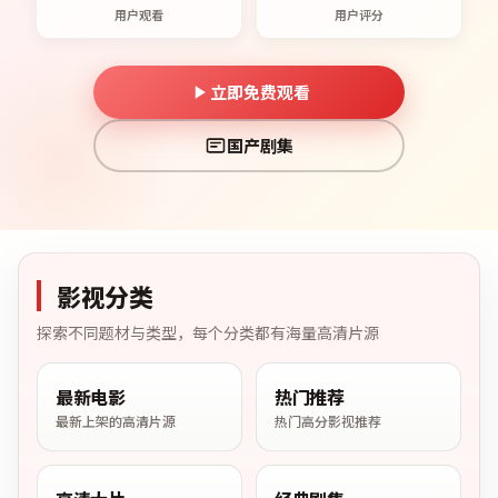
用户观看
用户评分
立即免费观看
国产剧集
影视分类
探索不同题材与类型，每个分类都有海量高清片源
最新电影
热门推荐
最新上架的高清片源
热门高分影视推荐